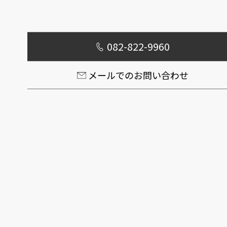
082-822-9960
メールでのお問い合わせ