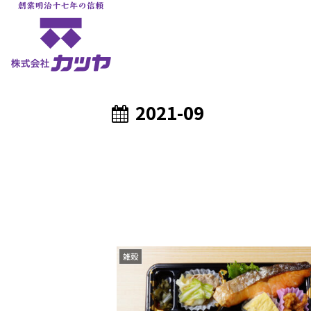
2021-09
雑穀