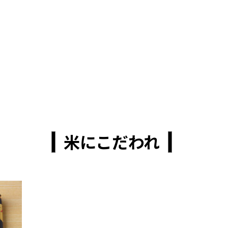
米にこだわれ