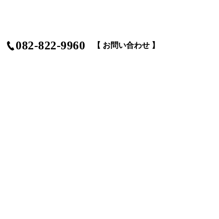
082-822-9960
【 お問い合わせ 】